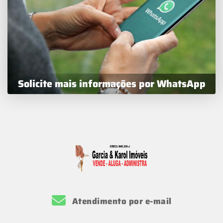
Solicite mais informações por WhatsApp
Atendimento por e-mail