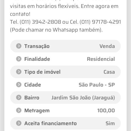
visitas em horários flexíveis. Entre agora em
contato!
Tel. (011) 3942-2808 ou Cel. (011) 97178-4291
(Pode chamar no Whatsapp também).
Transação
Venda
Finalidade
Residencial
Tipo de imóvel
Casa
Cidade
São Paulo - SP
Bairro
Jardim São João (Jaraguá)
Metragem
100,00
Aceita financiamento
Sim