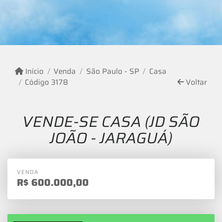
Início
Venda
São Paulo - SP
Casa
Código 3178
Voltar
VENDE-SE CASA (JD SÃO
JOÃO - JARAGUÁ)
VENDA
R$
600.000,00