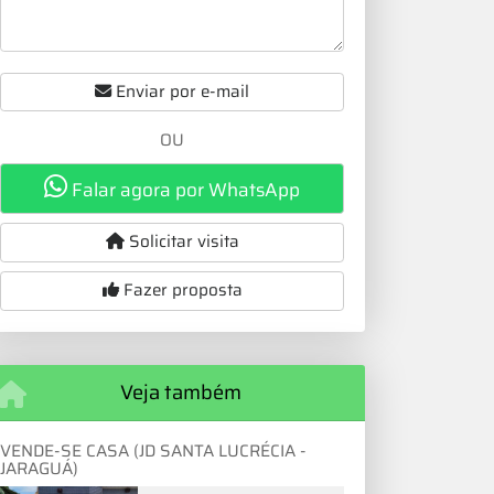
Enviar por e-mail
OU
Falar agora por WhatsApp
Solicitar visita
Fazer proposta
Veja também
VENDE-SE CASA (JD SANTA LUCRÉCIA -
JARAGUÁ)