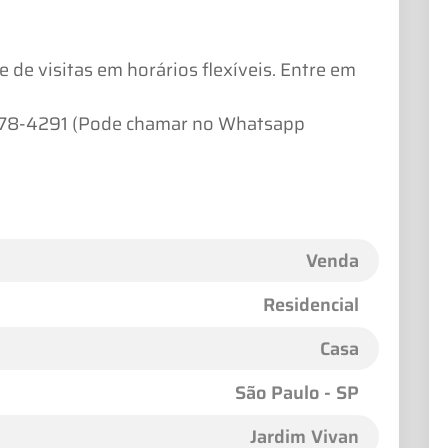
e de visitas em horários flexíveis. Entre em
97178-4291 (Pode chamar no Whatsapp
Venda
Residencial
Casa
São Paulo - SP
Jardim Vivan