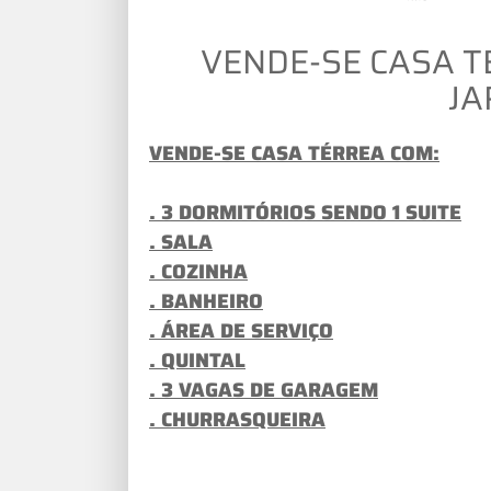
VENDE-SE CASA T
JA
VENDE-SE CASA TÉRREA COM:
. 3 DORMITÓRIOS SENDO 1 SUITE
. SALA
. COZINHA
. BANHEIRO
. ÁREA DE SERVIÇO
. QUINTAL
. 3 VAGAS DE GARAGEM
. CHURRASQUEIRA