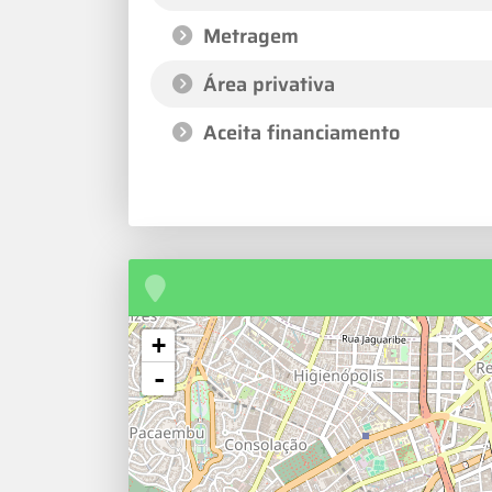
Metragem
Área privativa
Aceita financiamento
+
-